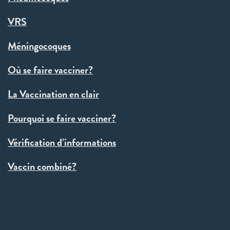
VRS
Méningocoques
Où se faire vacciner?
La Vaccination en clair
Pourquoi se faire vacciner?
Vérification d’informations
Vaccin combiné?