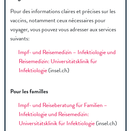
Pour des informations claires et précises sur les
vaccins, notamment ceux nécessaires pour
voyager, vous pouvez vous adresser aux services
suivants:
Impf- und Reisemedizin – Infektiologie und
Reisemedizin: Universitätsklinik für
Infektiologie
(insel.ch)
Pour les familles
Impf- und Reiseberatung für Familien –
Infektiologie und Reisemedizin:
Universitätsklinik für Infektiologie
(insel.ch)