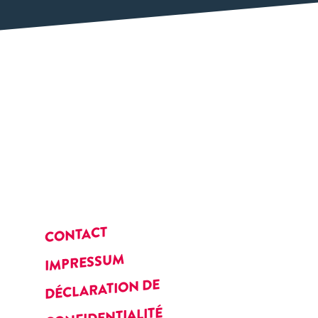
CONTACT
IMPRESSUM
DÉCLARATION DE
CONFIDENTIALITÉ