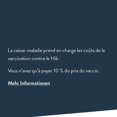
La caisse-maladie prend en charge les coûts de la
vaccination contre le Hib.
Vous n’avez qu’à payer 10 % du prix du vaccin.
Mehr Informationen