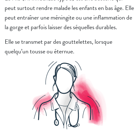
peut surtout rendre malade les enfants en bas âge. Elle
peut entraîner une méningite ou une inflammation de
la gorge et parfois laisser des séquelles durables.
Elle se transmet par des gouttelettes, lorsque
quelqu’un tousse ou éternue.