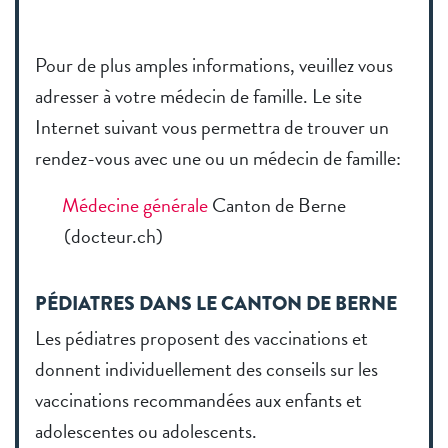
Pour de plus amples informations, veuillez vous
adresser à votre médecin de famille. Le site
Internet suivant vous permettra de trouver un
rendez-vous avec une ou un médecin de famille:
Médecine générale
Canton de Berne
(docteur.ch)
PÉDIATRES DANS LE CANTON DE BERNE
Les pédiatres proposent des vaccinations et
donnent individuellement des conseils sur les
vaccinations recommandées aux enfants et
adolescentes ou adolescents.