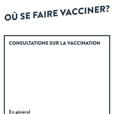
OÙ SE FAIRE VACCINER?
CONSULTATIONS SUR LA VACCINATION
En général