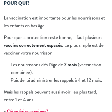
POUR QUI?
La vaccination est importante pour les nourrissons et
les enfants en bas âge.
Pour que la protection reste bonne, il faut plusieurs
vaccins correctement espacés
. Le plus simple est de
vacciner votre nourrisson
Les nourrissons dès l’âge de
2 mois
(vaccination
combinée).
Puis de lui administrer les rappels à 4 et 12 mois.
Mais les rappels peuvent aussi avoir lieu plus tard,
entre 1 et 4 ans.
»
Où se faire vacciner?