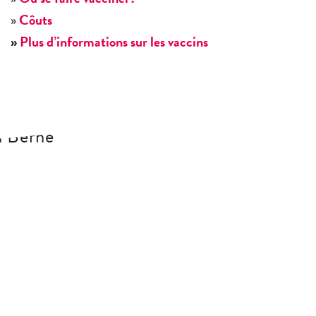
»
Côuts
»
Plus d’informations sur les vaccins