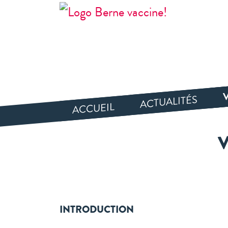
ACTUALITÉS
ACCUEIL
INTRODUCTION