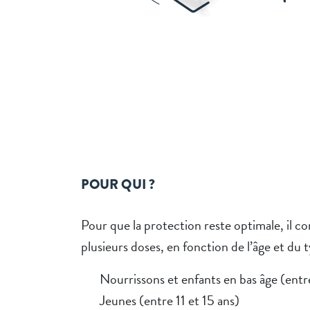
POUR QUI ?
Pour que la protection reste optimale, il c
plusieurs doses, en fonction de l’âge et du 
Nourrissons et enfants en bas âge (entr
Jeunes (entre 11 et 15 ans)