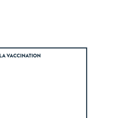
LA VACCINATION