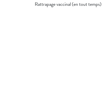
Rattrapage vaccinal (en tout temps)