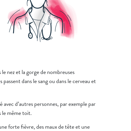
 le nez et la gorge de nombreuses
s passent dans le sang ou dans le cerveau et
é avec d’autres personnes, par exemple par
s le même toit.
e forte fièvre, des maux de tête et une