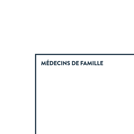
MÉDECINS DE FAMILLE