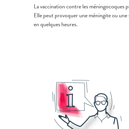
La vaccination contre les méningocoques p
Elle peut provoquer une méningite ou une 
en quelques heures.