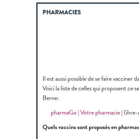
PHARMACIES
Il est aussi possible de se faire vacciner
Voici la liste de celles qui proposent ce 
Berne:
pharmaGo | Votre pharmacie
| (ihre
Quels vaccins sont proposés en pharma