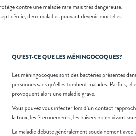
rotège contre une maladie rare mais très dangereuse.
septicémie, deux maladies pouvant devenir mortelles
QU’EST-CE QUE LES MÉNINGOCOQUES?
Les méningocoques sont des bactéries présentes dans
personnes sans qu’elles tombent malades. Parfois, elle
provoquent alors une maladie grave.
Vous pouvez vous infecter lors d’un contact rapproch
la toux, les éternuements, les baisers ou en vivant sou
La maladie débute généralement soudainement avec un