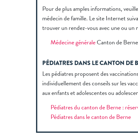
Pour de plus amples informations, veuille
médecin de famille. Le site Internet sui
trouver un rendez-vous avec une ou un m
Médecine générale
Canton de Berne
PÉDIATRES DANS LE CANTON DE 
Les pédiatres proposent des vaccination
individuellement des conseils sur les v
aux enfants et adolescentes ou adolescen
Pédiatres du canton de Berne : réser
Pédiatres dans le canton de Berne