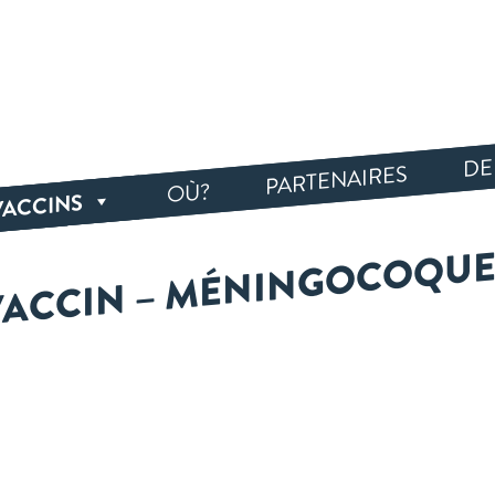
DE
PARTENAIRES
OÙ?
VACCINS
VACCIN – MÉNINGOCOQUE