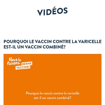
VIDÉOS
POURQUOI LE VACCIN CONTRE LA VARICELLE
EST-IL UN VACCIN COMBINÉ?