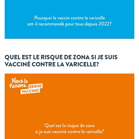
QUEL EST LE RISQUE DE ZONA SI JE SUIS
VACCINÉ CONTRE LA VARICELLE?