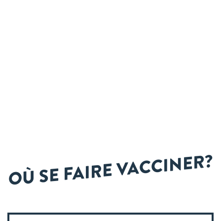
OÙ SE FAIRE VACCINER?