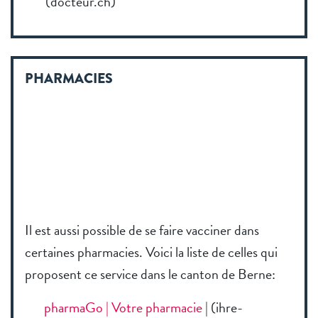
(docteur.ch)
PHARMACIES
Il est aussi possible de se faire vacciner dans
certaines pharmacies. Voici la liste de celles qui
proposent ce service dans le canton de Berne:
pharmaGo | Votre pharmacie
| (ihre-