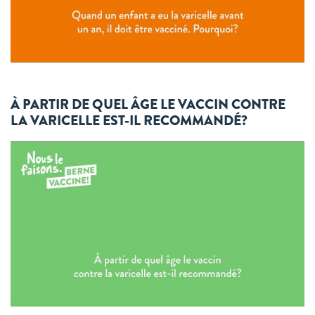
À PARTIR DE QUEL ÂGE LE VACCIN CONTRE
LA VARICELLE EST-IL RECOMMANDÉ?