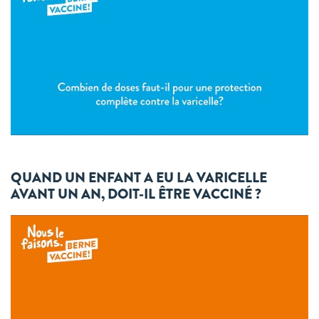
QUAND UN ENFANT A EU LA VARICELLE
AVANT UN AN, DOIT-IL ÊTRE VACCINÉ ?