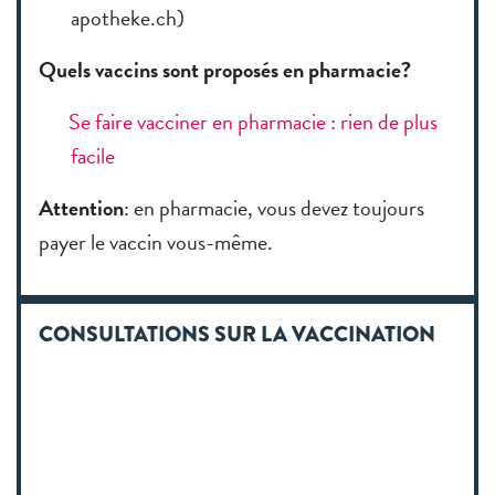
apotheke.ch)
Quels vaccins sont proposés en pharmacie?
Se faire vacciner en pharmacie : rien de plus
facile
Attention
: en pharmacie, vous devez toujours
payer le vaccin vous-même.
CONSULTATIONS SUR LA VACCINATION