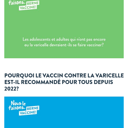
POURQUOI LE VACCIN CONTRE LA VARICELLE
EST-IL RECOMMANDÉ POUR TOUS DEPUIS
2022?