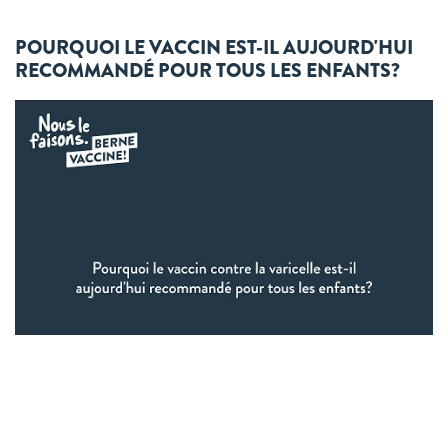
POURQUOI LE VACCIN EST-IL AUJOURD'HUI
RECOMMANDÉ POUR TOUS LES ENFANTS?