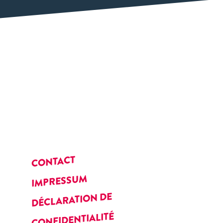
CONTACT
IMPRESSUM
DÉCLARATION DE
CONFIDENTIALITÉ