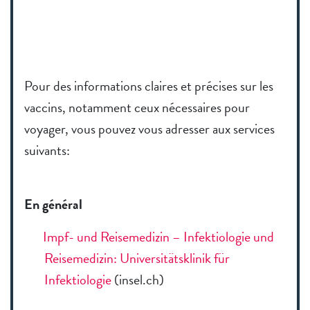
Pour des informations claires et précises sur les
vaccins, notamment ceux nécessaires pour
voyager, vous pouvez vous adresser aux services
suivants:
En général
Impf- und Reisemedizin – Infektiologie und
Reisemedizin: Universitätsklinik für
Infektiologie
(insel.ch)