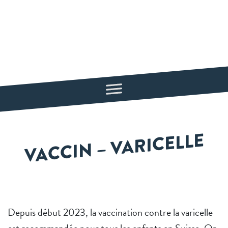
VACCIN – VARICELLE
Depuis début 2023, la vaccination contre la varicelle