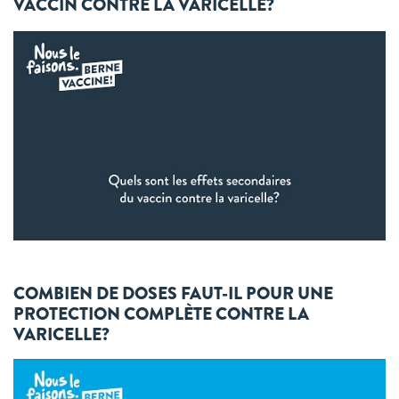
VACCIN CONTRE LA VARICELLE?
COMBIEN DE DOSES FAUT-IL POUR UNE
PROTECTION COMPLÈTE CONTRE LA
VARICELLE?