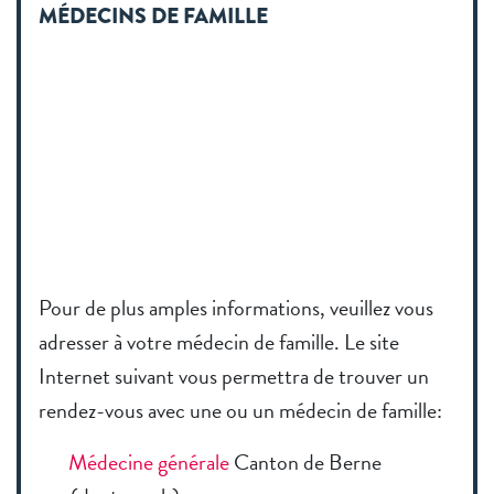
MÉDECINS DE FAMILLE
Pour de plus amples informations, veuillez vous
adresser à votre médecin de famille. Le site
Internet suivant vous permettra de trouver un
rendez-vous avec une ou un médecin de famille:
Médecine générale
Canton de Berne