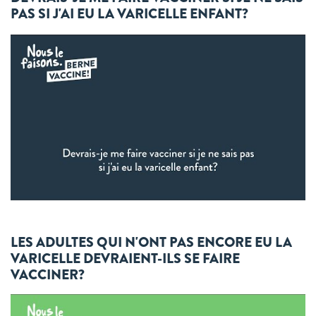
PAS SI J'AI EU LA VARICELLE ENFANT?
LES ADULTES QUI N'ONT PAS ENCORE EU LA
VARICELLE DEVRAIENT-ILS SE FAIRE
VACCINER?