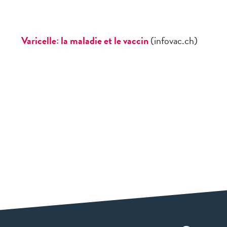
Varicelle: la maladie et le vaccin
(infovac.ch)