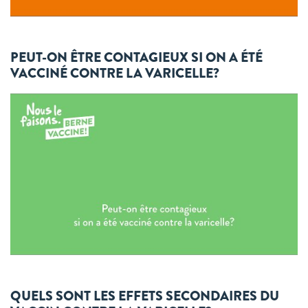
PEUT-ON ÊTRE CONTAGIEUX SI ON A ÉTÉ
VACCINÉ CONTRE LA VARICELLE?
QUELS SONT LES EFFETS SECONDAIRES DU