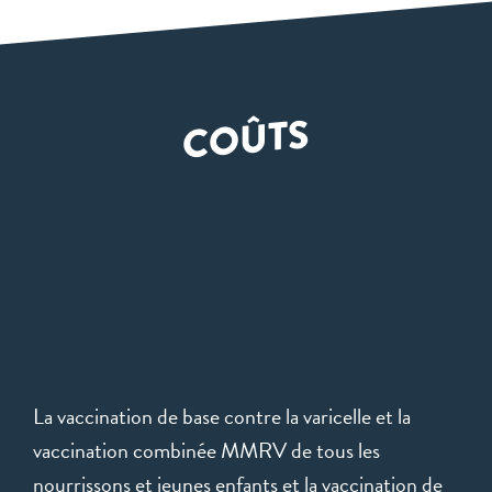
COÛTS
La vaccination de base contre la varicelle et la
vaccination combinée MMRV de tous les
nourrissons et jeunes enfants et la vaccination de