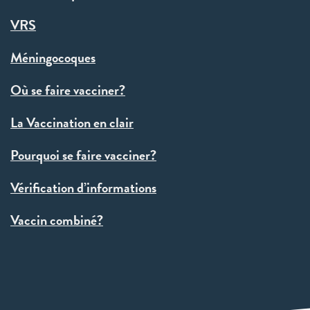
VRS
Méningocoques
Où se faire vacciner?
La Vaccination en clair
Pourquoi se faire vacciner?
Vérification d’informations
Vaccin combiné?